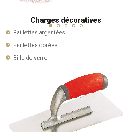
Charges décoratives
Paillettes argentées
Paillettes dorées
Bille de verre