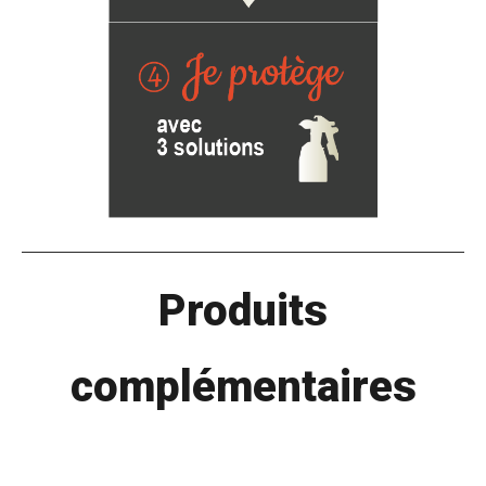
Produits
complémentaires