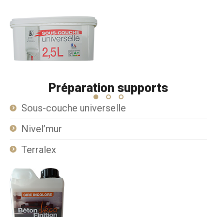
Préparation supports
Sous-couche universelle
Nivel’mur
Terralex