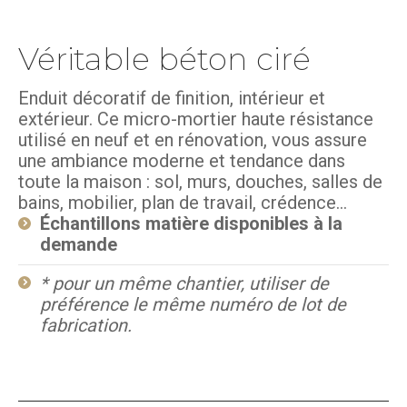
Véritable béton ciré
Enduit décoratif de finition, intérieur et
extérieur. Ce micro-mortier haute résistance
utilisé en neuf et en rénovation, vous assure
une ambiance moderne et tendance dans
toute la maison : sol, murs, douches, salles de
bains, mobilier, plan de travail, crédence…
Échantillons matière disponibles à la
demande
* pour un même chantier, utiliser de
préférence le même numéro de lot de
fabrication.