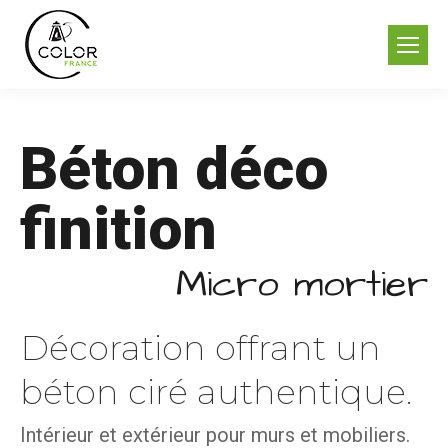
Béton déco
finition
Micro mortier
Décoration offrant un
béton ciré authentique.
Intérieur et extérieur pour murs et mobiliers.