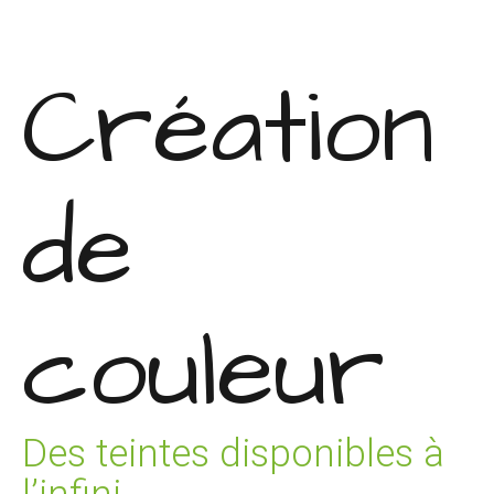
Création
de
couleur
Des teintes disponibles à