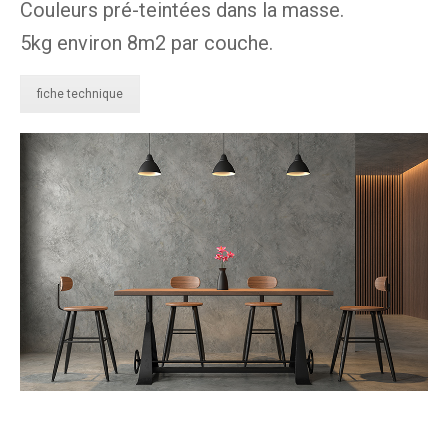
Couleurs pré-teintées dans la masse.
5kg environ 8m2 par couche.
fiche technique