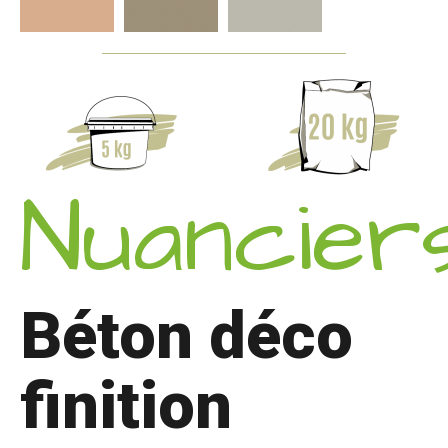
Nuancier
Béton déco
finition