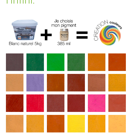
l’infini.